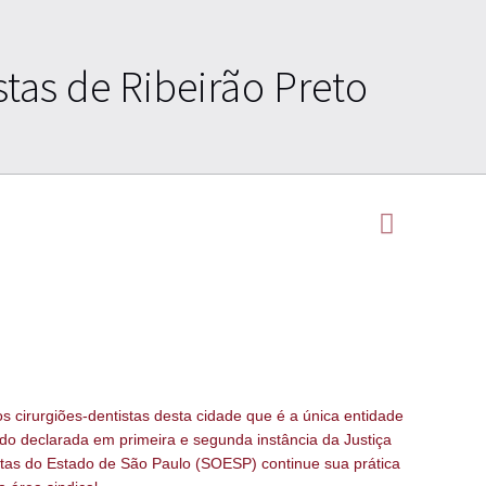
tas de Ribeirão Preto
s cirurgiões-dentistas desta cidade que é a única entidade
sido declarada em primeira e segunda instância da Justiça
istas do Estado de São Paulo (SOESP) continue sua prática