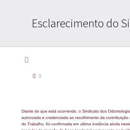
Esclarecimento do Si
0
Diante do que está ocorrendo, o Sindicato dos Odontologis
autorizada e credenciada ao recolhimento da contribuição s
do Trabalho, foi confirmada em ultima instância ainda ne