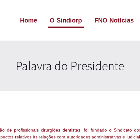
Home
O Sindiorp
FNO Notícias
Palavra do Presidente
de profissionais cirurgiões dentistas, foi fundado o Sindicato do
ectos relativos às relações com autoridades administrativas e judiciais