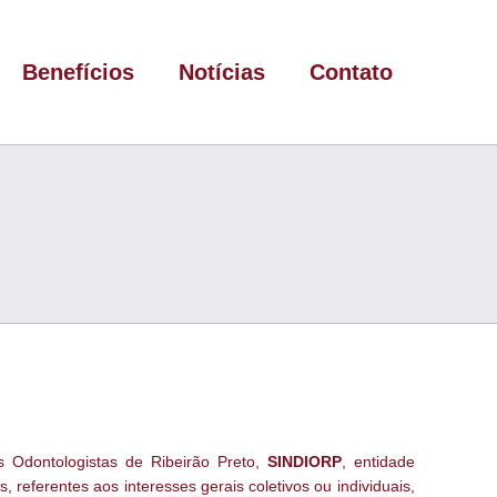
Benefícios
Notícias
Contato
s Odontologistas de Ribeirão Preto,
SINDIORP
, entidade
, referentes aos interesses gerais coletivos ou individuais,