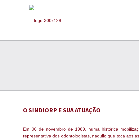
O SINDIORP E SUA ATUAÇÃO
Em 06 de novembro de 1989, numa histórica mobilização 
representativa dos odontologistas, naquilo que toca aos asp