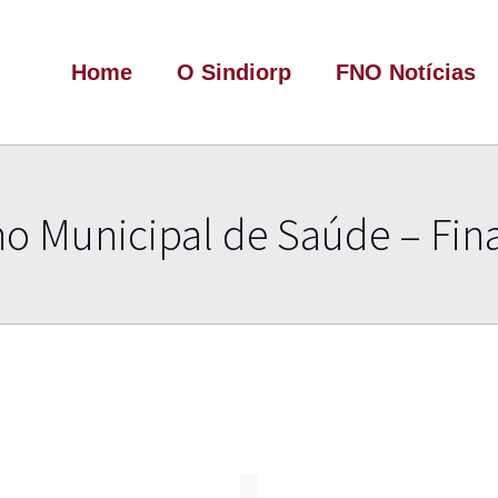
Home
O Sindiorp
FNO Notícias
o Municipal de Saúde – Fin