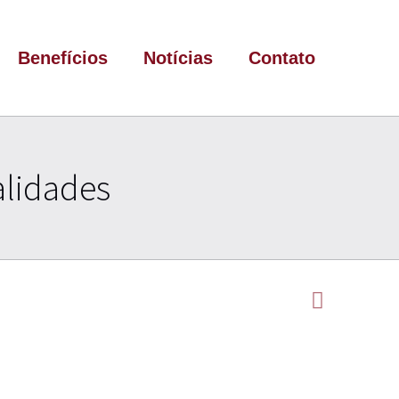
Benefícios
Notícias
Contato
alidades