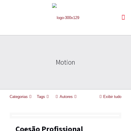
Motion
Categorias
Tags
Autores
Exibir tudo
Coesão Profissional