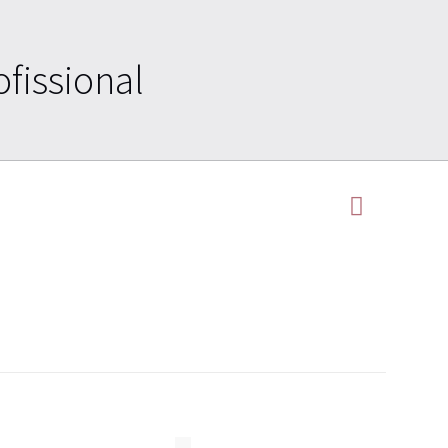
fissional