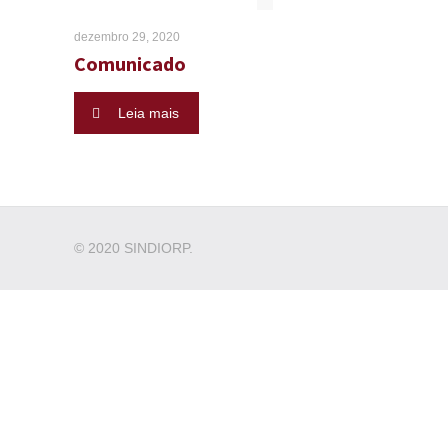
dezembro 29, 2020
Comunicado
Leia mais
© 2020 SINDIORP.