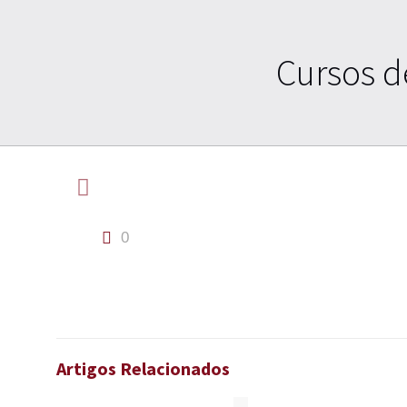
Cursos d
0
Artigos Relacionados