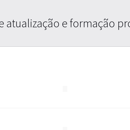
e atualização e formação pro