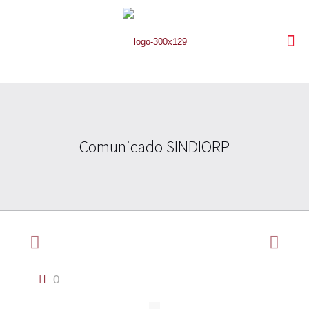
Comunicado SINDIORP
0