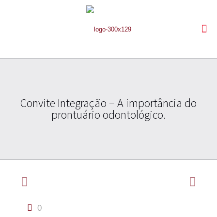
Convite Integração – A importância do
prontuário odontológico.
0