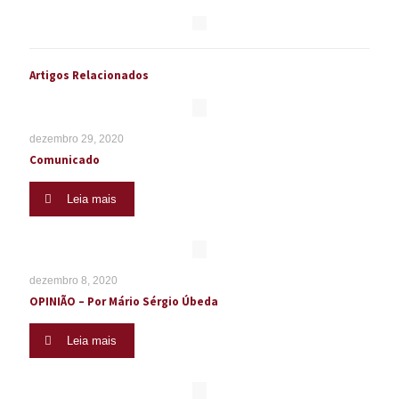
Artigos Relacionados
dezembro 29, 2020
Comunicado
Leia mais
dezembro 8, 2020
OPINIÃO – Por Mário Sérgio Úbeda
Leia mais