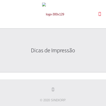
Dicas de Impressão
© 2020 SINDIORP.