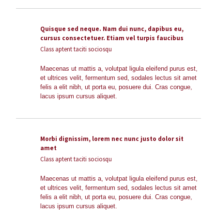
Quisque sed neque. Nam dui nunc, dapibus eu,
cursus consectetuer. Etiam vel turpis faucibus
Class aptent taciti sociosqu
Maecenas ut mattis a, volutpat ligula eleifend purus est,
et ultrices velit, fermentum sed, sodales lectus sit amet
felis a elit nibh, ut porta eu, posuere dui. Cras congue,
lacus ipsum cursus aliquet.
Morbi dignissim, lorem nec nunc justo dolor sit
amet
Class aptent taciti sociosqu
Maecenas ut mattis a, volutpat ligula eleifend purus est,
et ultrices velit, fermentum sed, sodales lectus sit amet
felis a elit nibh, ut porta eu, posuere dui. Cras congue,
lacus ipsum cursus aliquet.