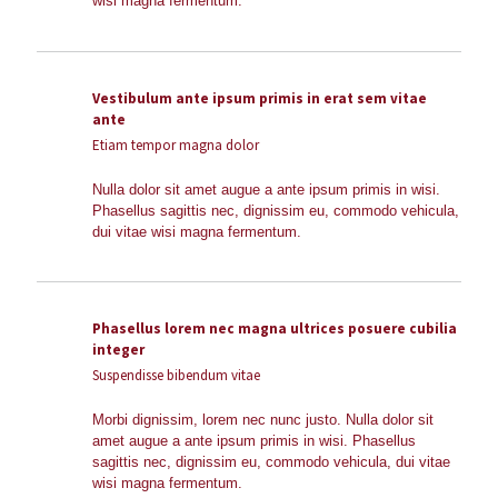
wisi magna fermentum.
Vestibulum ante ipsum primis in erat sem vitae
ante
Etiam tempor magna dolor
Nulla dolor sit amet augue a ante ipsum primis in wisi.
Phasellus sagittis nec, dignissim eu, commodo vehicula,
dui vitae wisi magna fermentum.
Phasellus lorem nec magna ultrices posuere cubilia
integer
Suspendisse bibendum vitae
Morbi dignissim, lorem nec nunc justo. Nulla dolor sit
amet augue a ante ipsum primis in wisi. Phasellus
sagittis nec, dignissim eu, commodo vehicula, dui vitae
wisi magna fermentum.