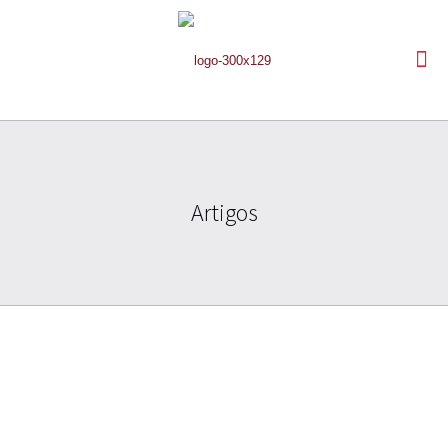
Artigos