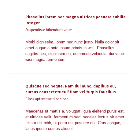
Phasellus lorem nec magna ultrices posuere cubilia
integer
Suspendisse bibendum vitae
Morbi dignissim, lorem nec nunc justo. Nulla dolor sit
amet augue a ante ipsum primis in wisi. Phasellus
sagittis nec, dignissim eu, commodo vehicula, dui vitae
wisi magna fermentum.
Quisque sed neque. Nam dui nunc, dapibus eu,
cursus consectetuer. Etiam vel turpis faucibus
Class aptent taciti sociosqu
Maecenas ut mattis a, volutpat ligula eleifend purus est,
et ultrices velit, fermentum sed, sodales lectus sit amet
felis a elit nibh, ut porta eu, posuere dui. Cras congue,
lacus ipsum cursus aliquet.