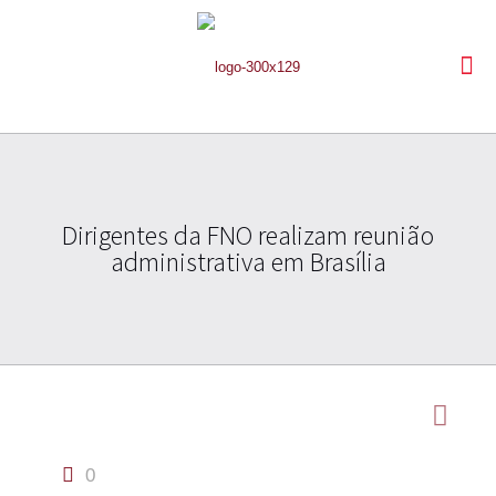
Dirigentes da FNO realizam reunião
administrativa em Brasília
0